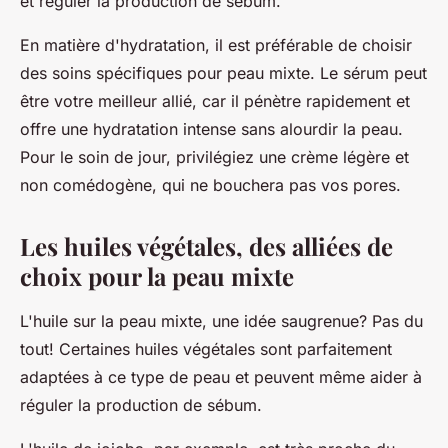
et réguler la production de sébum.
En matière d'hydratation, il est préférable de choisir
des soins spécifiques pour peau mixte. Le sérum peut
être votre meilleur allié, car il pénètre rapidement et
offre une hydratation intense sans alourdir la peau.
Pour le soin de jour, privilégiez une crème légère et
non comédogène, qui ne bouchera pas vos pores.
Les huiles végétales, des alliées de
choix pour la peau mixte
L'huile sur la peau mixte, une idée saugrenue? Pas du
tout! Certaines huiles végétales sont parfaitement
adaptées à ce type de peau et peuvent même aider à
réguler la production de sébum.