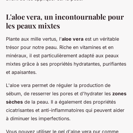
L'aloe vera, un incontournable pour
les peaux mixtes
Plante aux mille vertus, l'
aloe vera
est un véritable
trésor pour notre peau. Riche en vitamines et en
minéraux, il est particulièrement adapté aux peaux
mixtes grâce à ses propriétés hydratantes, purifiantes
et apaisantes.
L'aloe vera permet de réguler la production de
sébum, de resserrer les pores et d'hydrater les
zones
sèches
de la peau. Il a également des propriétés
cicatrisantes et anti-inflammatoires qui peuvent aider
à diminuer les imperfections.
Vous pouvez utiliser le gel d'aloe vera pur comme