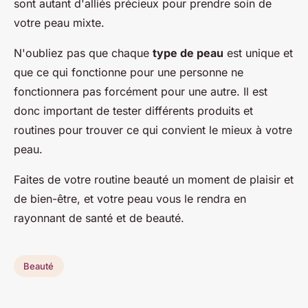
sont autant d'alliés précieux pour prendre soin de
votre peau mixte.
N'oubliez pas que chaque
type de peau
est unique et
que ce qui fonctionne pour une personne ne
fonctionnera pas forcément pour une autre. Il est
donc important de tester différents produits et
routines pour trouver ce qui convient le mieux à votre
peau.
Faites de votre routine beauté un moment de plaisir et
de bien-être, et votre peau vous le rendra en
rayonnant de santé et de beauté.
Beauté