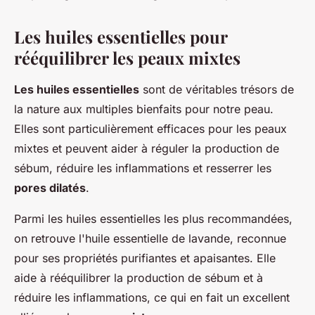
Les huiles essentielles pour
rééquilibrer les peaux mixtes
Les huiles essentielles
sont de véritables trésors de
la nature aux multiples bienfaits pour notre peau.
Elles sont particulièrement efficaces pour les peaux
mixtes et peuvent aider à réguler la production de
sébum, réduire les inflammations et resserrer les
pores dilatés
.
Parmi les huiles essentielles les plus recommandées,
on retrouve l'huile essentielle de lavande, reconnue
pour ses propriétés purifiantes et apaisantes. Elle
aide à rééquilibrer la production de sébum et à
réduire les inflammations, ce qui en fait un excellent