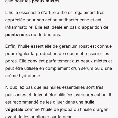
allié pour les
peaux mixtes
.
L'huile essentielle d'arbre à thé est également très
appréciée pour son action antibactérienne et anti-
inflammatoire. Elle est idéale en cas d'apparition de
points noirs
ou de boutons.
Enfin, l'huile essentielle de géranium rosat est connue
pour réguler la production de sébum et resserrer les
pores. Elle convient parfaitement aux peaux mixtes et
peut être utilisée en complément d'un sérum ou d'une
crème hydratante.
N'oubliez pas que les huiles essentielles sont très
puissantes et doivent être utilisées avec précaution. Il
est recommandé de les diluer dans une
huile
végétale
comme l'huile de jojoba ou l'huile d'argan
avant de les appliquer sur la peau.