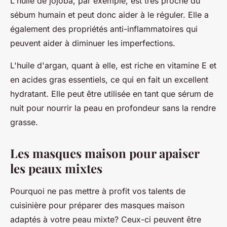
L'huile de jojoba, par exemple, est très proche du
sébum humain et peut donc aider à le réguler. Elle a
également des propriétés anti-inflammatoires qui
peuvent aider à diminuer les imperfections.
L'huile d'argan, quant à elle, est riche en vitamine E et
en acides gras essentiels, ce qui en fait un excellent
hydratant. Elle peut être utilisée en tant que sérum de
nuit pour nourrir la peau en profondeur sans la rendre
grasse.
Les masques maison pour apaiser
les peaux mixtes
Pourquoi ne pas mettre à profit vos talents de
cuisinière pour préparer des masques maison
adaptés à votre peau mixte? Ceux-ci peuvent être