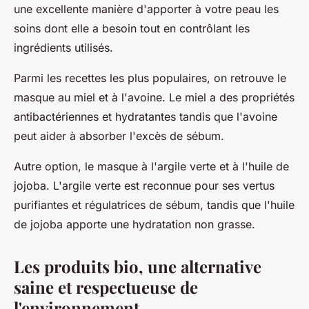
une excellente manière d'apporter à votre peau les
soins dont elle a besoin tout en contrôlant les
ingrédients utilisés.
Parmi les recettes les plus populaires, on retrouve le
masque au miel et à l'avoine. Le miel a des propriétés
antibactériennes et hydratantes tandis que l'avoine
peut aider à absorber l'excès de sébum.
Autre option, le masque à l'argile verte et à l'huile de
jojoba. L'argile verte est reconnue pour ses vertus
purifiantes et régulatrices de sébum, tandis que l'huile
de jojoba apporte une hydratation non grasse.
Les produits bio, une alternative
saine et respectueuse de
l'environnement