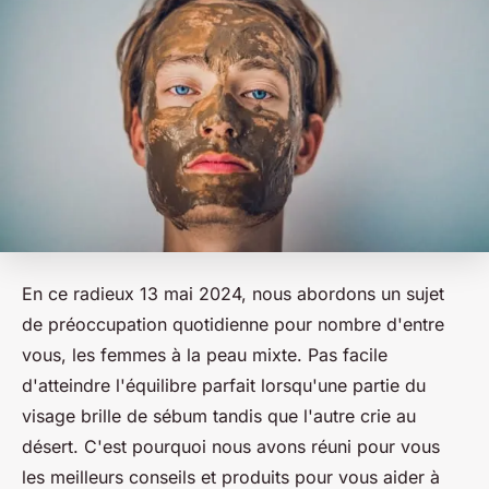
En ce radieux 13 mai 2024, nous abordons un sujet
de préoccupation quotidienne pour nombre d'entre
vous, les femmes à la peau mixte. Pas facile
d'atteindre l'équilibre parfait lorsqu'une partie du
visage brille de sébum tandis que l'autre crie au
désert. C'est pourquoi nous avons réuni pour vous
les meilleurs conseils et produits pour vous aider à