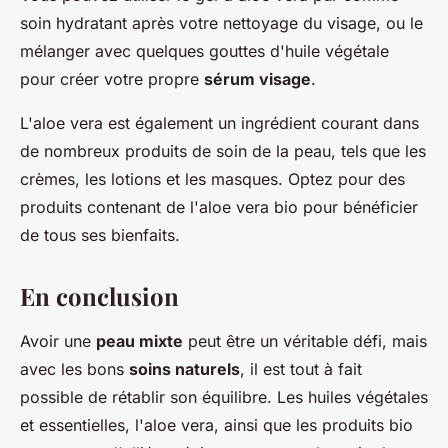
soin hydratant après votre nettoyage du visage, ou le
mélanger avec quelques gouttes d'huile végétale
pour créer votre propre
sérum visage
.
L'aloe vera est également un ingrédient courant dans
de nombreux produits de soin de la peau, tels que les
crèmes, les lotions et les masques. Optez pour des
produits contenant de l'aloe vera bio pour bénéficier
de tous ses bienfaits.
En conclusion
Avoir une
peau mixte
peut être un véritable défi, mais
avec les bons
soins naturels
, il est tout à fait
possible de rétablir son équilibre. Les huiles végétales
et essentielles, l'aloe vera, ainsi que les produits bio