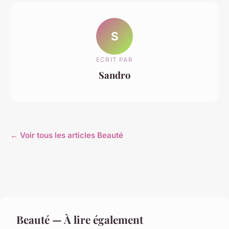
S
ECRIT PAR
Sandro
← Voir tous les articles Beauté
Beauté — À lire également