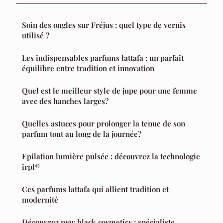
Soin des ongles sur Fréjus : quel type de vernis
utilisé ?
Les indispensables parfums lattafa : un parfait
équilibre entre tradition et innovation
Quel est le meilleur style de jupe pour une femme
avec des hanches larges?
Quelles astuces pour prolonger la tenue de son
parfum tout au long de la journée?
Epilation lumière pulsée : découvrez la technologie
irpl®
Ces parfums lattafa qui allient tradition et
modernité
Découvrez new black cosmetics : spécialiste