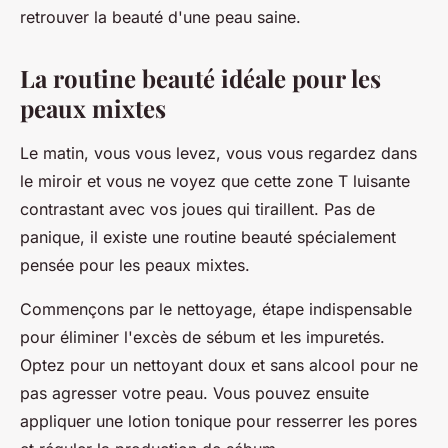
retrouver la beauté d'une peau saine.
La routine beauté idéale pour les
peaux mixtes
Le matin, vous vous levez, vous vous regardez dans
le miroir et vous ne voyez que cette zone T luisante
contrastant avec vos joues qui tiraillent. Pas de
panique, il existe une routine beauté spécialement
pensée pour les peaux mixtes.
Commençons par le nettoyage, étape indispensable
pour éliminer l'excès de sébum et les impuretés.
Optez pour un nettoyant doux et sans alcool pour ne
pas agresser votre peau. Vous pouvez ensuite
appliquer une lotion tonique pour resserrer les pores