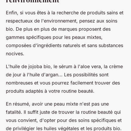
Enfin, si vous êtes à la recherche de produits sains et
respectueux de l'environnement, pensez aux soins
bio. De plus en plus de marques proposent des
gammes spécifiques pour les peaux mixtes,
composées d'ingrédients naturels et sans substances
nocives.
L'huile de jojoba bio, le sérum à l'aloe vera, la crème
de jour à l'huile d'argan... Les possibilités sont
nombreuses et vous pourrez facilement trouver des
produits adaptés à votre routine beauté.
En résumé, avoir une peau mixte n'est pas une
fatalité. Il suffit juste de trouver la routine beauté qui
vous convient, d'opter pour des soins spécifiques et
de privilégier les huiles végétales et les produits bio.