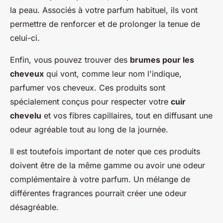
la peau. Associés à votre parfum habituel, ils vont
permettre de renforcer et de prolonger la tenue de
celui-ci.
Enfin, vous pouvez trouver des
brumes pour les
cheveux
qui vont, comme leur nom l'indique,
parfumer vos cheveux. Ces produits sont
spécialement conçus pour respecter votre
cuir
chevelu
et vos fibres capillaires, tout en diffusant une
odeur agréable tout au long de la journée.
Il est toutefois important de noter que ces produits
doivent être de la même gamme ou avoir une odeur
complémentaire à votre parfum. Un mélange de
différentes fragrances pourrait créer une odeur
désagréable.