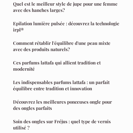
Quel est le meilleur style de jupe pour une femme
avec des hanches larges?
Epilation lumière pulsée : découvrez la technologie
irpl®
Comment rétablir l'équilibre d'une peau mixte
avec des produits naturels?
Ces parfums lattafa qui allient tradition et
modernité
Les indispensables parfums lattafa : un parfait
équilibre entre tradition et innovation
Découvrez les meilleures ponceuses ongle pour
des ongles parfaits
Soin des ongles sur Fréjus : quel type de vernis
utilisé ?