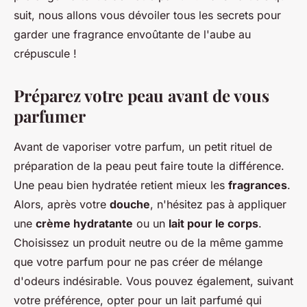
suit, nous allons vous dévoiler tous les secrets pour
garder une fragrance envoûtante de l'aube au
crépuscule !
Préparez votre peau avant de vous
parfumer
Avant de vaporiser votre parfum, un petit rituel de
préparation de la peau peut faire toute la différence.
Une peau bien hydratée retient mieux les
fragrances
.
Alors, après votre
douche
, n'hésitez pas à appliquer
une
crème hydratante
ou un
lait pour le corps
.
Choisissez un produit neutre ou de la même gamme
que votre parfum pour ne pas créer de mélange
d'odeurs indésirable. Vous pouvez également, suivant
votre préférence, opter pour un lait parfumé qui