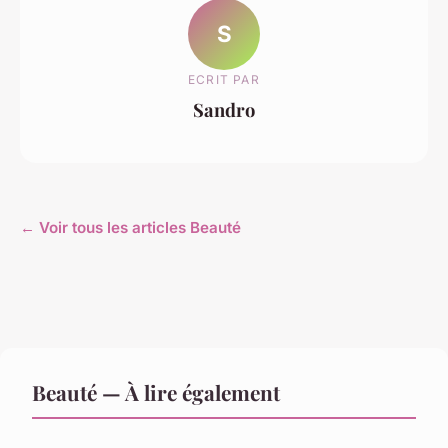
S
ECRIT PAR
Sandro
← Voir tous les articles Beauté
Beauté — À lire également