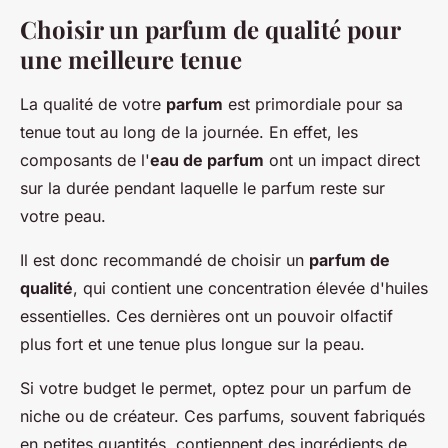
Choisir un parfum de qualité pour
une meilleure tenue
La qualité de votre
parfum
est primordiale pour sa
tenue tout au long de la journée. En effet, les
composants de l'
eau de parfum
ont un impact direct
sur la durée pendant laquelle le parfum reste sur
votre peau.
Il est donc recommandé de choisir un
parfum de
qualité
, qui contient une concentration élevée d'huiles
essentielles. Ces dernières ont un pouvoir olfactif
plus fort et une tenue plus longue sur la peau.
Si votre budget le permet, optez pour un parfum de
niche ou de créateur. Ces parfums, souvent fabriqués
en petites quantités, contiennent des ingrédients de