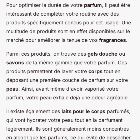
Pour optimiser la durée de votre
parfum
, il peut être
intéressant de compléter votre routine avec des
produits spécifiquement conçus pour cet usage. Une
multitude de produits sont en effet disponibles sur le
marché pour améliorer la tenue de vos
fragrances
.
Parmi ces produits, on trouve des
gels douche
ou
savons
de la même gamme que votre parfum. Ces
produits permettent de laver votre
corps
tout en
déposant une première couche de parfum sur votre
peau
. Ainsi, avant même d'avoir vaporisé votre
parfum, votre peau exhale déjà une odeur agréable.
Il existe également des
laits pour le corps
parfumés,
qui vont hydrater votre peau tout en la parfumant
légèrement. Ils sont généralement moins concentrés
en alcool que les parfums, ce qui évite de dessécher