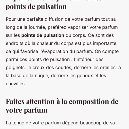
points de pulsation
Pour une parfaite diffusion de votre parfum tout au
long de la journée, préférez vaporiser votre parfum
sur les
points de pulsation
du corps. Ce sont des
endroits où la chaleur du corps est plus importante,
ce qui favorise l'évaporation du parfum. On compte
parmi ces points de pulsation : l'intérieur des
poignets, le creux des coudes, derrière les oreilles, à
la base de la nuque, derrière les genoux et les
chevilles.
Faites attention à la composition de
votre parfum
La tenue de votre parfum dépend beaucoup de sa