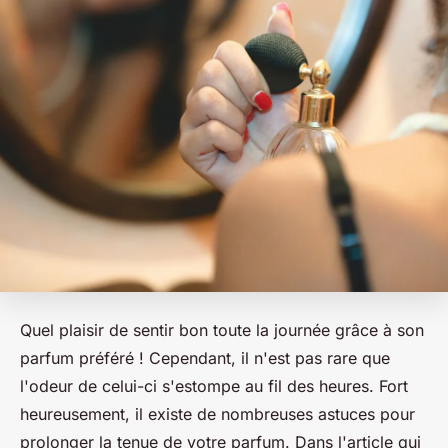
Quel plaisir de sentir bon toute la journée grâce à son
parfum préféré ! Cependant, il n'est pas rare que
l'odeur de celui-ci s'estompe au fil des heures. Fort
heureusement, il existe de nombreuses astuces pour
prolonger la tenue de votre parfum. Dans l'article qui