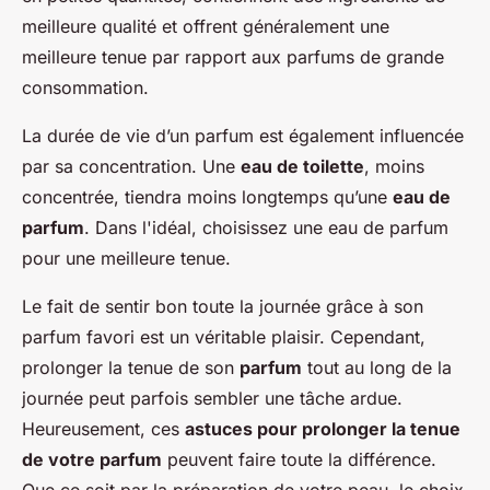
meilleure qualité et offrent généralement une
meilleure tenue par rapport aux parfums de grande
consommation.
La durée de vie d’un parfum est également influencée
par sa concentration. Une
eau de toilette
, moins
concentrée, tiendra moins longtemps qu’une
eau de
parfum
. Dans l'idéal, choisissez une eau de parfum
pour une meilleure tenue.
Le fait de sentir bon toute la journée grâce à son
parfum favori est un véritable plaisir. Cependant,
prolonger la tenue de son
parfum
tout au long de la
journée peut parfois sembler une tâche ardue.
Heureusement, ces
astuces pour prolonger la tenue
de votre parfum
peuvent faire toute la différence.