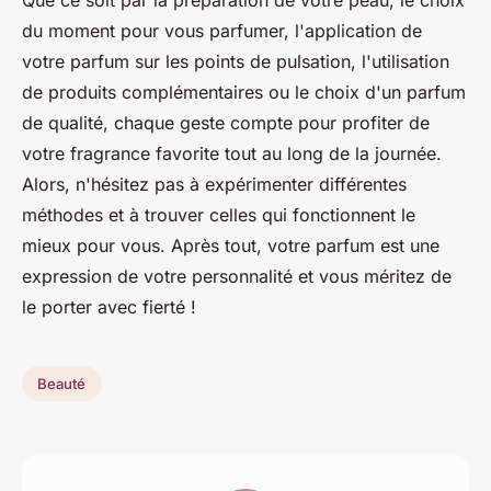
Que ce soit par la préparation de votre peau, le choix
du moment pour vous parfumer, l'application de
votre parfum sur les points de pulsation, l'utilisation
de produits complémentaires ou le choix d'un parfum
de qualité, chaque geste compte pour profiter de
votre fragrance favorite tout au long de la journée.
Alors, n'hésitez pas à expérimenter différentes
méthodes et à trouver celles qui fonctionnent le
mieux pour vous. Après tout, votre parfum est une
expression de votre personnalité et vous méritez de
le porter avec fierté !
Beauté