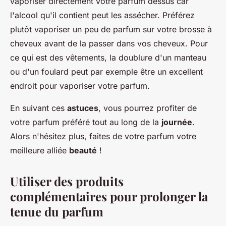
vaporiser directement votre parfum dessus car
l'alcool qu'il contient peut les assécher. Préférez
plutôt vaporiser un peu de parfum sur votre brosse à
cheveux avant de la passer dans vos cheveux. Pour
ce qui est des vêtements, la doublure d'un manteau
ou d'un foulard peut par exemple être un excellent
endroit pour vaporiser votre parfum.
En suivant ces
astuces
, vous pourrez profiter de
votre parfum préféré tout au long de la
journée
.
Alors n'hésitez plus, faites de votre parfum votre
meilleure alliée
beauté
!
Utiliser des produits
complémentaires pour prolonger la
tenue du parfum