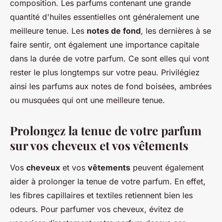
composition. Les parfums contenant une grande
quantité d'huiles essentielles ont généralement une
meilleure tenue. Les
notes de fond
, les dernières à se
faire sentir, ont également une importance capitale
dans la durée de votre parfum. Ce sont elles qui vont
rester le plus longtemps sur votre peau. Privilégiez
ainsi les parfums aux notes de fond boisées, ambrées
ou musquées qui ont une meilleure tenue.
Prolongez la tenue de votre parfum
sur vos cheveux et vos vêtements
Vos
cheveux
et vos
vêtements
peuvent également
aider à prolonger la tenue de votre parfum. En effet,
les fibres capillaires et textiles retiennent bien les
odeurs. Pour parfumer vos cheveux, évitez de