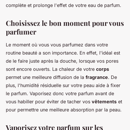
complète et prolonge l'effet de votre eau de parfum.
Choisissez le bon moment pour vous
parfumer
Le moment où vous vous parfumez dans votre
routine beauté a son importance. En effet, l'idéal est
de le faire juste après la douche, lorsque vos pores
sont encore ouverts. La chaleur de votre
corps
permet une meilleure diffusion de la
fragrance
. De
plus, l'humidité résiduelle sur votre peau aide à fixer
le parfum. Vaporisez donc votre parfum avant de
vous habiller pour éviter de tacher vos
vêtements
et
pour permettre une meilleure absorption par la peau.
Vaporisez votre parfum sur les