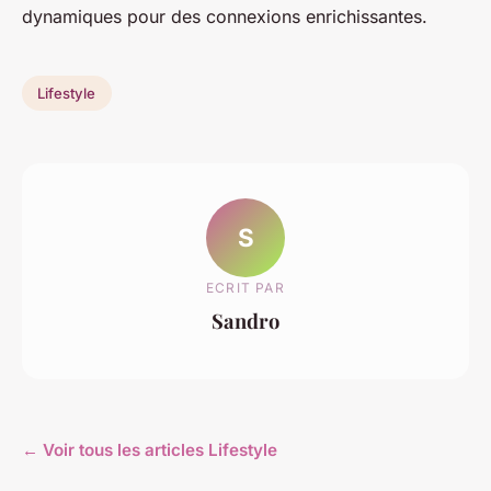
dynamiques pour des connexions enrichissantes.
Lifestyle
S
ECRIT PAR
Sandro
← Voir tous les articles Lifestyle