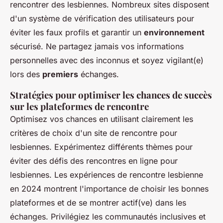
rencontrer des lesbiennes. Nombreux sites disposent
d'un système de vérification des utilisateurs pour
éviter les faux profils et garantir un
environnement
sécurisé. Ne partagez jamais vos informations
personnelles avec des inconnus et soyez vigilant(e)
lors des
premiers
échanges.
Stratégies pour optimiser les chances de succès
sur les plateformes de rencontre
Optimisez vos chances en utilisant clairement les
critères de choix d'un site de rencontre pour
lesbiennes. Expérimentez différents thèmes pour
éviter des défis des rencontres en ligne pour
lesbiennes. Les expériences de rencontre lesbienne
en 2024 montrent l'importance de choisir les bonnes
plateformes et de se montrer actif(ve) dans les
échanges. Privilégiez les communautés inclusives et