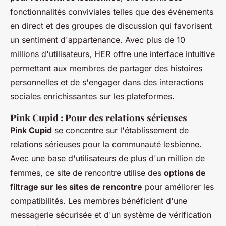
fonctionnalités conviviales telles que des événements
en direct et des groupes de discussion qui favorisent
un sentiment d'appartenance. Avec plus de 10
millions d'utilisateurs, HER offre une interface intuitive
permettant aux membres de partager des histoires
personnelles et de s'engager dans des interactions
sociales enrichissantes sur les plateformes.
Pink Cupid : Pour des relations sérieuses
Pink Cupid
se concentre sur l'établissement de
relations sérieuses pour la communauté lesbienne.
Avec une base d'utilisateurs de plus d'un million de
femmes, ce site de rencontre utilise des
options de
filtrage sur les sites de rencontre
pour améliorer les
compatibilités. Les membres bénéficient d'une
messagerie sécurisée et d'un système de vérification