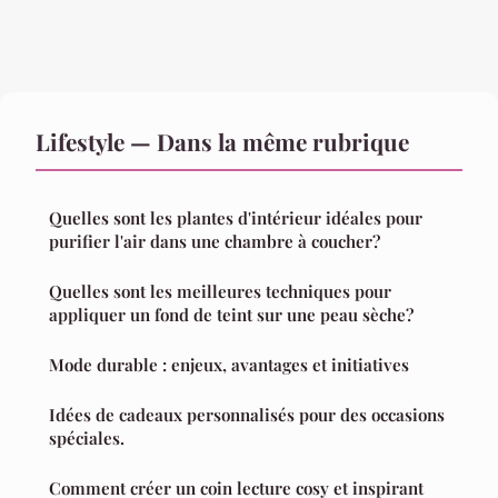
Lifestyle — Dans la même rubrique
Quelles sont les plantes d'intérieur idéales pour
purifier l'air dans une chambre à coucher?
Quelles sont les meilleures techniques pour
appliquer un fond de teint sur une peau sèche?
Mode durable : enjeux, avantages et initiatives
Idées de cadeaux personnalisés pour des occasions
spéciales.
Comment créer un coin lecture cosy et inspirant