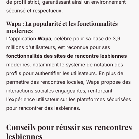
de profil strict, garantissant ainsi un environnement
sécurisé et respectueux.
Wapa : La popularité et les fonctionnalités
modernes
L'application
Wapa
, célèbre pour sa base de 3,9
millions d'utilisateurs, est reconnue pour ses
fonctionnalités des sites de rencontre lesbiennes
modernes, notamment le système de notation des
profils pour authentifier les utilisateurs. En plus de
permettre des rencontres locales, Wapa propose des
interactions sociales engageantes, renforçant
l'expérience utilisateur sur les plateformes sécurisées
pour rencontrer des lesbiennes.
Conseils pour réussir ses rencontres
lesbiennes