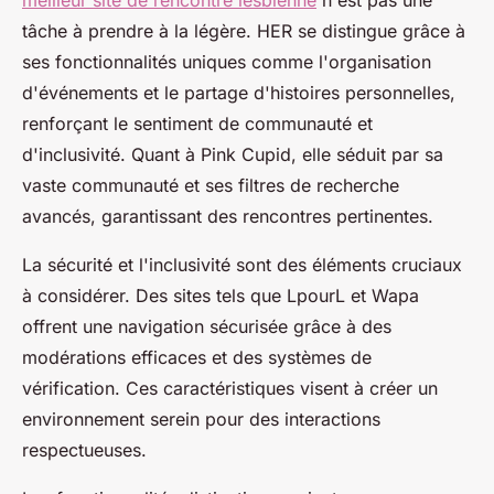
meilleur site de rencontre lesbienne
n'est pas une
tâche à prendre à la légère. HER se distingue grâce à
ses fonctionnalités uniques comme l'organisation
d'événements et le partage d'histoires personnelles,
renforçant le sentiment de communauté et
d'inclusivité. Quant à Pink Cupid, elle séduit par sa
vaste communauté et ses filtres de recherche
avancés, garantissant des rencontres pertinentes.
La sécurité et l'inclusivité sont des éléments cruciaux
à considérer. Des sites tels que LpourL et Wapa
offrent une navigation sécurisée grâce à des
modérations efficaces et des systèmes de
vérification. Ces caractéristiques visent à créer un
environnement serein pour des interactions
respectueuses.