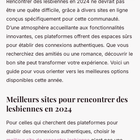
Rencontrer des lesbiennes en 2024 ne devrait pas
être une quête difficile, grâce à divers sites en ligne
conçus spécifiquement pour cette communauté.
D’une atmosphère accueillante aux fonctionnalités
innovantes, ces plateformes offrent des espaces sûrs
pour établir des connexions authentiques. Que vous
recherchiez des amitiés ou une romance, découvrir le
bon site peut transformer votre expérience. Voici un
guide pour vous orienter vers les meilleures options
disponibles cette année.
Meilleurs sites pour rencontrer des
lesbiennes en 2024
Pour celles qui cherchent des plateformes pour
établir des connexions authentiques, choisir le