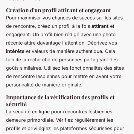
Création d'un profil attirant et engageant
Pour maximiser vos chances de succès sur les sites
de rencontre, créez un profil à la fois
attirant
et
engageant. Un profil bien rédigé avec une photo
récente attire davantage l'attention. Décrivez vos
intérêts
et valeurs de manière authentique. Cela
facilite la recherche de personnes partageant des
goûts similaires. Utilisez les fonctionnalités des sites
de rencontre lesbiennes pour mettre en avant votre
personnalité de manière originale.
Importance de la vérification des profils et
sécurité
La sécurité en ligne pour rencontres lesbiennes
demeure primordiale. Vérifiez régulièrement les
profils et privilégiez les plateformes sécurisées pour