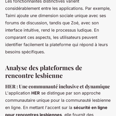
Les fonctionnalités distinctives varient
considérablement entre les applications. Par exemple,
Taimi ajoute une dimension sociale unique avec ses
forums de discussion, tandis que Zoé, avec son
interface intuitive, rend le processus ludique. En
comparant ces aspects, les utilisateurs peuvent
identifier facilement la plateforme qui répond à leurs
besoins spécifiques.
Analyse des plateformes de
rencontre lesbienne
HER : Une communauté inclusive et dynamique
L'application
HER
se distingue par son approche
communautaire unique pour la communauté lesbienne
en ligne. En mettant l'accent sur la
sécurité en ligne
pour rencontres lesbiennes
, elle fournit des