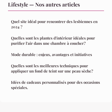
Lifestyle — Nos autres articles
Quel site idéal pour rencontrer des lesbiennes en
2024 ?
Quelles sont les plantes d'intérieur idéales pour
purifier l'air dans une chambre à coucher?
Mode durable : enjeux, avantages et initiatives
Quelles sont les meilleures techniques pour
appliquer un fond de teint sur une peau sèche?
Idées de cadeaux personnalisés pour des occasions
spéciales.