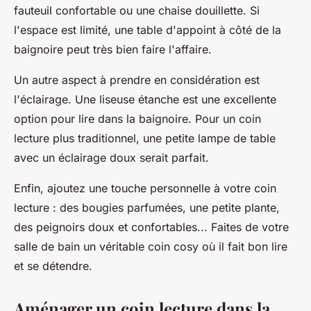
fauteuil confortable ou une chaise douillette. Si
l'espace est limité, une table d'appoint à côté de la
baignoire peut très bien faire l'affaire.
Un autre aspect à prendre en considération est
l'éclairage. Une liseuse étanche est une excellente
option pour lire dans la baignoire. Pour un coin
lecture plus traditionnel, une petite lampe de table
avec un éclairage doux serait parfait.
Enfin, ajoutez une touche personnelle à votre coin
lecture : des bougies parfumées, une petite plante,
des peignoirs doux et confortables... Faites de votre
salle de bain un véritable coin cosy où il fait bon lire
et se détendre.
Aménager un coin lecture dans la