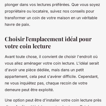
plonger dans vos lectures préférées. Que vous soyez
propriétaire ou locataire, suivez nos conseils pour
transformer un coin de votre
maison
en un véritable
havre de paix.
Choisir l'emplacement idéal pour
votre coin lecture
Avant toute chose, il convient de choisir l'endroit où
vous allez aménager votre coin lecture. L'idéal serait
d'avoir une pièce dédiée, mais dans un petit
appartement, cela peut s'avérer difficile. Cependant,
ne vous inquiétez pas, chaque recoin de votre
demeure peut être exploité.
Une option peut être d'installer votre coin lecture près