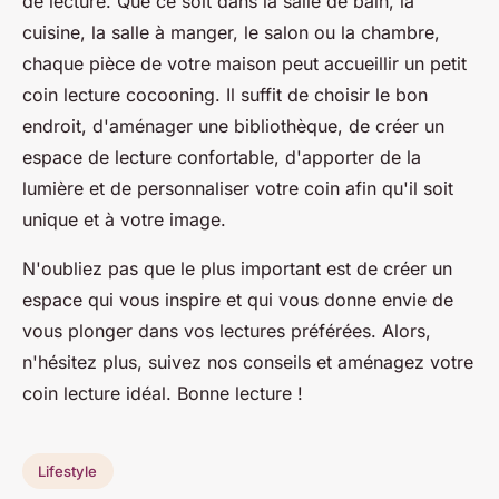
de lecture. Que ce soit dans la salle de bain, la
cuisine, la salle à manger, le salon ou la chambre,
chaque pièce de votre maison peut accueillir un petit
coin lecture cocooning. Il suffit de choisir le bon
endroit, d'aménager une bibliothèque, de créer un
espace de lecture confortable, d'apporter de la
lumière et de personnaliser votre coin afin qu'il soit
unique et à votre image.
N'oubliez pas que le plus important est de créer un
espace qui vous inspire et qui vous donne envie de
vous plonger dans vos lectures préférées. Alors,
n'hésitez plus, suivez nos conseils et aménagez votre
coin lecture idéal. Bonne lecture !
Lifestyle