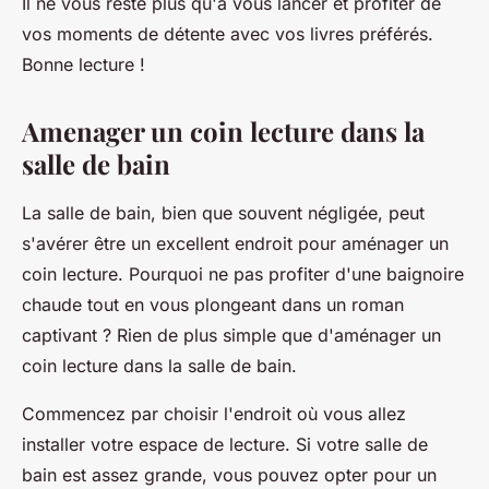
Il ne vous reste plus qu'à vous lancer et profiter de
vos moments de détente avec vos livres préférés.
Bonne lecture !
Amenager un coin lecture dans la
salle de bain
La salle de bain, bien que souvent négligée, peut
s'avérer être un excellent endroit pour aménager un
coin lecture. Pourquoi ne pas profiter d'une baignoire
chaude tout en vous plongeant dans un roman
captivant ? Rien de plus simple que d'aménager un
coin lecture dans la
salle de bain
.
Commencez par choisir l'endroit où vous allez
installer votre espace de lecture. Si votre salle de
bain est assez grande, vous pouvez opter pour un