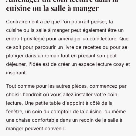
cuisine ou la salle à manger
Contrairement à ce que l'on pourrait penser, la
cuisine
ou la
salle à manger
peut également être un
endroit privilégié pour aménager un coin lecture. Que
ce soit pour parcourir un livre de recettes ou pour se
plonger dans un roman tout en prenant son petit
déjeuner, l'idée est de créer un espace lecture cosy et
inspirant.
Tout comme pour les autres pièces, commencez par
choisir l'endroit où vous allez installer votre coin
lecture. Une petite table d'appoint à côté de la
fenêtre, un coin du comptoir de la cuisine, ou même
une chaise confortable dans un recoin de la salle à
manger peuvent convenir.