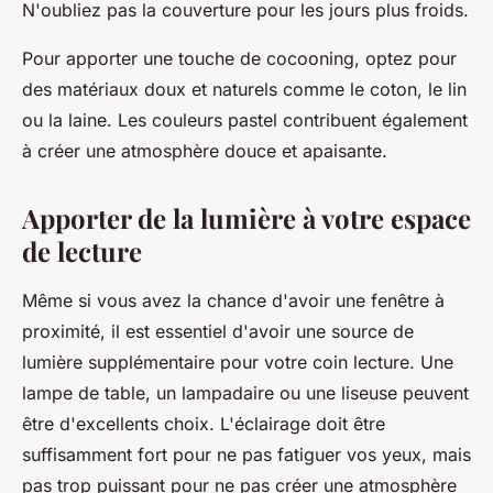
N'oubliez pas la couverture pour les jours plus froids.
Pour apporter une touche de
cocooning
, optez pour
des matériaux doux et naturels comme le coton, le lin
ou la laine. Les couleurs pastel contribuent également
à créer une atmosphère douce et apaisante.
Apporter de la lumière à votre espace
de lecture
Même si vous avez la chance d'avoir une fenêtre à
proximité, il est essentiel d'avoir une source de
lumière supplémentaire pour votre coin lecture. Une
lampe de table, un lampadaire ou une liseuse peuvent
être d'excellents choix. L'éclairage doit être
suffisamment fort pour ne pas fatiguer vos yeux, mais
pas trop puissant pour ne pas créer une atmosphère