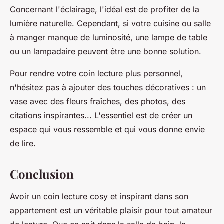
Concernant l'éclairage, l'idéal est de profiter de la
lumière naturelle. Cependant, si votre cuisine ou salle
à manger manque de luminosité, une lampe de table
ou un lampadaire peuvent être une bonne solution.
Pour rendre votre coin lecture plus personnel,
n'hésitez pas à ajouter des touches décoratives : un
vase avec des fleurs fraîches, des photos, des
citations inspirantes... L'essentiel est de créer un
espace qui vous ressemble et qui vous donne envie
de lire.
Conclusion
Avoir un coin lecture cosy et inspirant dans son
appartement est un véritable plaisir pour tout amateur