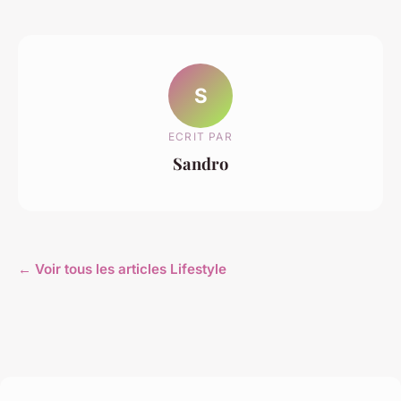
S
ECRIT PAR
Sandro
← Voir tous les articles Lifestyle