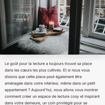
Le goût pour la lecture a toujours trouvé sa place
dans les cœurs les plus cultivés. Et si nous vous
disions que cette place peut également être
aménagée dans votre intérieur, même dans un petit
appartement ? Aujourd'hui, nous allons vous montrer
comment créer un espace de lecture cosy et inspirant
dans votre demeure, un coin privilégié pour se