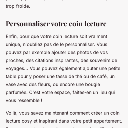
trop froide.
Personnaliser votre coin lecture
Enfin, pour que votre coin lecture soit vraiment
unique, n'oubliez pas de le personnaliser. Vous
pouvez par exemple ajouter des photos de vos
proches, des citations inspirantes, des souvenirs de
voyages... Vous pouvez également ajouter une petite
table pour y poser une tasse de thé ou de café, un
vase avec des fleurs, ou encore une bougie
parfumée. C'est votre espace, faites-en un lieu qui
vous ressemble !
Voilà, vous savez maintenant comment créer un coin
lecture cosy et inspirant dans votre petit appartement.