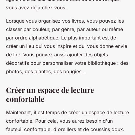
vous avez déjà chez vous.
Lorsque vous organisez vos
livres
, vous pouvez les
classer par couleur, par genre, par auteur ou même
par ordre alphabétique. Le plus important est de
créer un lieu qui vous inspire et qui vous donne envie
de lire. Vous pouvez aussi ajouter des objets
décoratifs pour personnaliser votre bibliothèque : des
photos, des plantes, des bougies...
Créer un espace de lecture
confortable
Maintenant, il est temps de créer un espace de lecture
confortable. Pour cela, vous aurez besoin d'un
fauteuil
confortable, d'oreillers et de
coussins
doux.