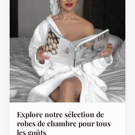
Explore notre sélection de
robes de chambre pour tous
les goûts