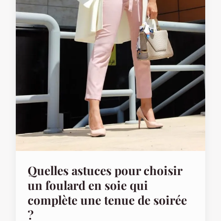
Quelles astuces pour choisir
un foulard en soie qui
complète une tenue de soirée
?