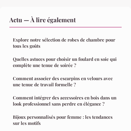
Actu — À lire également
Explore notre sélection de robes de chambre pour
tous les goûts
Quelles astuces pour choisir un foulard en soie qui
complète une tenue de soirée ?
Comment associer des escarpins en velours avec
une tenue de travail formelle ?
Comment intégrer des accessoires en bois dans un
look professionnel sans perdre en élégance ?
Bijoux personnalisés pour femme : les tendances
sur les motifs