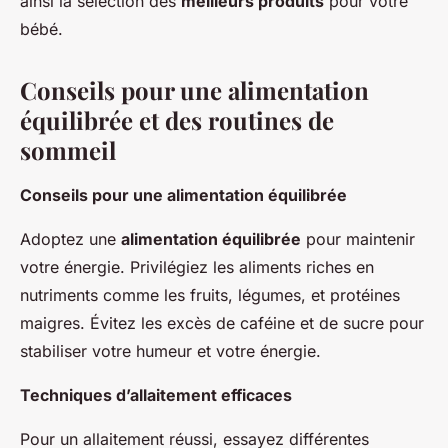
ainsi la sélection des
meilleurs produits
pour votre
bébé.
Conseils pour une alimentation
équilibrée et des routines de
sommeil
Conseils pour une alimentation équilibrée
Adoptez une
alimentation équilibrée
pour maintenir
votre énergie. Privilégiez les aliments riches en
nutriments comme les fruits, légumes, et protéines
maigres. Évitez les excès de caféine et de sucre pour
stabiliser votre humeur et votre énergie.
Techniques d’allaitement efficaces
Pour un allaitement réussi, essayez différentes