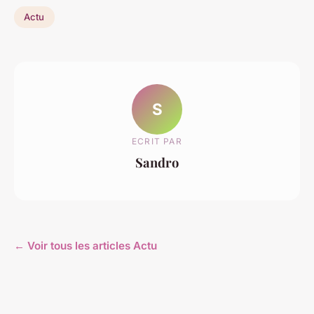
Actu
S
ECRIT PAR
Sandro
← Voir tous les articles Actu