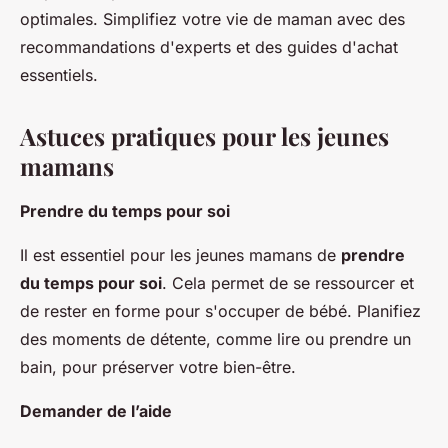
optimales. Simplifiez votre vie de maman avec des
recommandations d'experts et des guides d'achat
essentiels.
Astuces pratiques pour les jeunes
mamans
Prendre du temps pour soi
Il est essentiel pour les jeunes mamans de
prendre
du temps pour soi
. Cela permet de se ressourcer et
de rester en forme pour s'occuper de bébé. Planifiez
des moments de détente, comme lire ou prendre un
bain, pour préserver votre bien-être.
Demander de l’aide