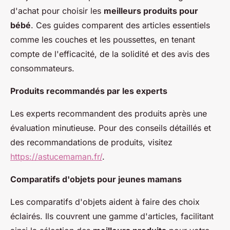
d'achat pour choisir les
meilleurs produits pour
bébé
. Ces guides comparent des articles essentiels
comme les couches et les poussettes, en tenant
compte de l'efficacité, de la solidité et des avis des
consommateurs.
Produits recommandés par les experts
Les experts recommandent des produits après une
évaluation minutieuse. Pour des conseils détaillés et
des recommandations de produits, visitez
https://astucemaman.fr/
.
Comparatifs d'objets pour jeunes mamans
Les comparatifs d'objets aident à faire des choix
éclairés. Ils couvrent une gamme d'articles, facilitant