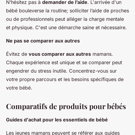
N’hésitez pas à
demander de l’aide
. L'arrivée d'un
bébé bouleverse la routine; solliciter l’aide de proches
ou de professionnels peut alléger la charge mentale
et physique. C'est une démarche saine et nécessaire.
Ne pas se comparer aux autres
Évitez de
vous comparer aux autres
mamans.
Chaque expérience est unique et se comparer peut
engendrer du stress inutile. Concentrez-vous sur
votre propre parcours et les besoins spécifiques de
votre bébé.
Comparatifs de produits pour bébés
Guides d'achat pour les essentiels de bébé
Les jeunes mamans peuvent se référer aux guides