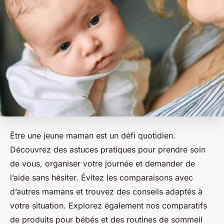
Être une jeune maman est un défi quotidien.
Découvrez des astuces pratiques pour prendre soin
de vous, organiser votre journée et demander de
l’aide sans hésiter. Évitez les comparaisons avec
d’autres mamans et trouvez des conseils adaptés à
votre situation. Explorez également nos comparatifs
de produits pour bébés et des routines de sommeil