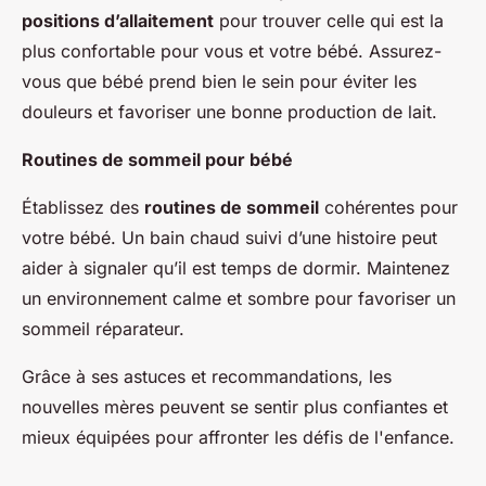
positions d’allaitement
pour trouver celle qui est la
plus confortable pour vous et votre bébé. Assurez-
vous que bébé prend bien le sein pour éviter les
douleurs et favoriser une bonne production de lait.
Routines de sommeil pour bébé
Établissez des
routines de sommeil
cohérentes pour
votre bébé. Un bain chaud suivi d’une histoire peut
aider à signaler qu’il est temps de dormir. Maintenez
un environnement calme et sombre pour favoriser un
sommeil réparateur.
Grâce à ses astuces et recommandations, les
nouvelles mères peuvent se sentir plus confiantes et
mieux équipées pour affronter les défis de l'enfance.