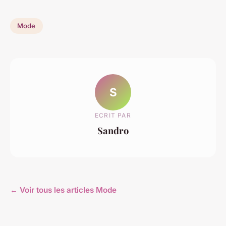
Mode
S
ECRIT PAR
Sandro
← Voir tous les articles Mode