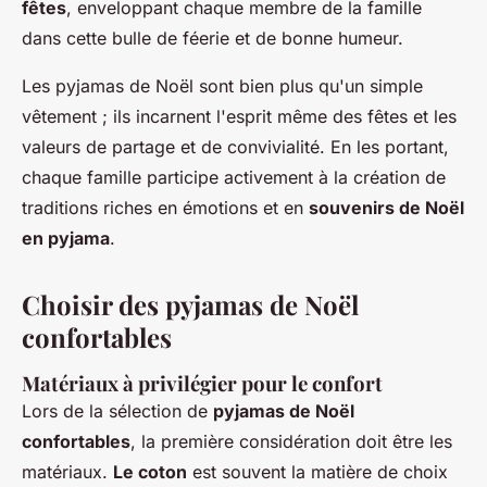
fêtes
, enveloppant chaque membre de la famille
dans cette bulle de féerie et de bonne humeur.
Les pyjamas de Noël sont bien plus qu'un simple
vêtement ; ils incarnent l'esprit même des fêtes et les
valeurs de partage et de convivialité. En les portant,
chaque famille participe activement à la création de
traditions riches en émotions et en
souvenirs de Noël
en pyjama
.
Choisir des pyjamas de Noël
confortables
Matériaux à privilégier pour le confort
Lors de la sélection de
pyjamas de Noël
confortables
, la première considération doit être les
matériaux.
Le coton
est souvent la matière de choix