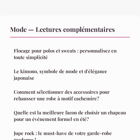
Mode — Lectures complémentaires
Flocage pour polos et sweats : personnalisez en
toute simplicité
Le kimono, symbole de mode et d'élégance
japonaise
Comment sélectionner des accessoires pour
rehausser une robe à motif cachemire?
Quelle est la meilleure facon de choisir un chapeau
pour un événement formel en été?
Jupe rock : le must-have de votre garde-robe
moderne !