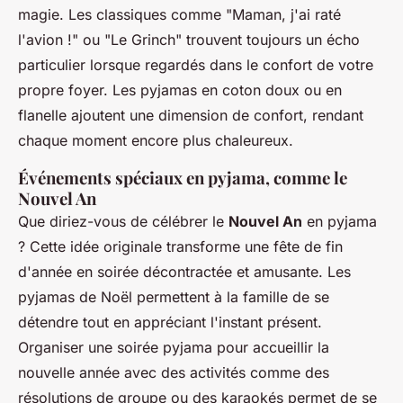
magie. Les classiques comme "Maman, j'ai raté
l'avion !" ou "Le Grinch" trouvent toujours un écho
particulier lorsque regardés dans le confort de votre
propre foyer. Les pyjamas en coton doux ou en
flanelle ajoutent une dimension de confort, rendant
chaque moment encore plus chaleureux.
Événements spéciaux en pyjama, comme le
Nouvel An
Que diriez-vous de célébrer le
Nouvel An
en pyjama
? Cette idée originale transforme une fête de fin
d'année en soirée décontractée et amusante. Les
pyjamas de Noël permettent à la famille de se
détendre tout en appréciant l'instant présent.
Organiser une soirée pyjama pour accueillir la
nouvelle année avec des activités comme des
résolutions de groupe ou des karaokés permet de se