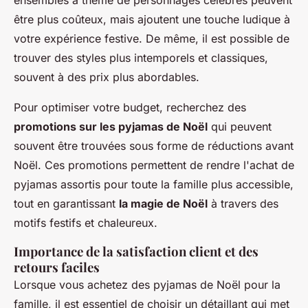
être plus coûteux, mais ajoutent une touche ludique à
votre expérience festive. De même, il est possible de
trouver des styles plus intemporels et classiques,
souvent à des prix plus abordables.
Pour optimiser votre budget, recherchez des
promotions sur les pyjamas de Noël
qui peuvent
souvent être trouvées sous forme de réductions avant
Noël. Ces promotions permettent de rendre l'achat de
pyjamas assortis pour toute la famille plus accessible,
tout en garantissant
la magie de Noël
à travers des
motifs festifs et chaleureux.
Importance de la satisfaction client et des
retours faciles
Lorsque vous achetez des pyjamas de Noël pour la
famille, il est essentiel de choisir un détaillant qui met