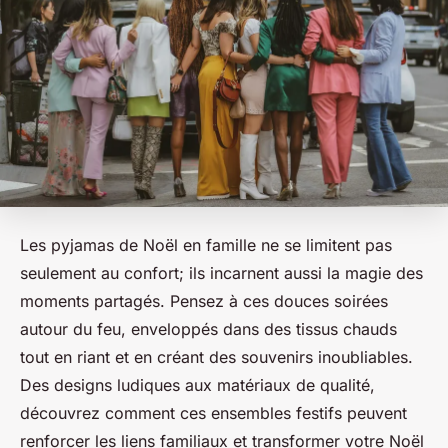
Les pyjamas de Noël en famille ne se limitent pas
seulement au confort; ils incarnent aussi la magie des
moments partagés. Pensez à ces douces soirées
autour du feu, enveloppés dans des tissus chauds
tout en riant et en créant des souvenirs inoubliables.
Des designs ludiques aux matériaux de qualité,
découvrez comment ces ensembles festifs peuvent
renforcer les liens familiaux et transformer votre Noël