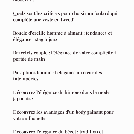
Quels sont les critères pour choisir un foulard qui
complète une veste en tweed?
Boucle d'oreille homme à aimant : tendances et
élégance | stag bijoux
Bracelets couple : l'élégance de votre complicité à
portée de main
Parapluies femme : l'élégance au cœur des
intempéries
Découvrez l'élégance du kimono dans la mode
japonaise
Découvrez les avantages d'un body gainant pour
votre silhouette
Découvrez l'élégance du béret : tradition et