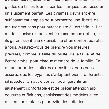
guides de tailles fournis par les marques pour assurer
un ajustement parfait. Les pyjamas devraient être
suffisamment amples pour permettre une liberté de
mouvement sans pour autant nuire à l'esthétique. Les
modèles unisexes peuvent être une bonne option, car
ils garantissent une extensibilité et un confort adaptés
à tous. Assurez-vous de prendre vos mesures
précises, comme la taille du buste, de la taille, et de
l'entrejambe, pour chaque membre de la famille. En
optant pour des matières extensibles, vous vous
assurez que les pyjamas s'adaptent bien à différentes
silhouettes. Un autre conseil pour garantir un
ajustement confortable est de prêter attention aux
coutures et finitions, choisissant des modèles avec
des coutures plates pour éviter les irritations.