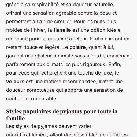
grâce à sa respirabilité et sa douceur naturelle,
offrant une sensation agréable contre la peau et
permettant à l'air de circuler. Pour les nuits plus
froides de l'hiver, la
flanelle
est une option idéale,
reconnue pour sa capacité à retenir la chaleur tout en
restant douce et légère. Le
polaire
, quant à lui,
garantit une chaleur optimale sans alourdir, convenant
parfaitement aux climats les plus rigoureux. Enfin,
pour ceux qui recherchent une touche de luxe, le
velours
est une matière recommandée, livrant une
douceur somptueuse qui apporte une sensation de
confort incomparable.
Styles populaires de pyjamas pour toute la
famille
Les styles de pyjamas peuvent varier
considérablement, allant des ensembles deux pièces