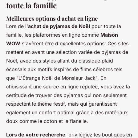
toute la famille
Meilleures options d'achat en ligne
Lors de l'
achat de pyjamas de Noël
pour toute la
famille, les plateformes en ligne comme
Maison
WOW
s'avèrent être d'excellentes options. Ces sites
mettent en avant une sélection variée de pyjamas de
Noël, avec des styles allant du classique plaid
écossais aux motifs inspirés de films célèbres tels
que "L'Étrange Noël de Monsieur Jack". En
choisissant une source en ligne réputée, vous avez la
certitude de trouver des pyjamas qui non seulement
respectent le thème festif, mais qui garantissent
également un confort optimal grâce à des matériaux
doux comme le coton et la flanelle.
Lors de votre recherche
, privilégiez les boutiques en