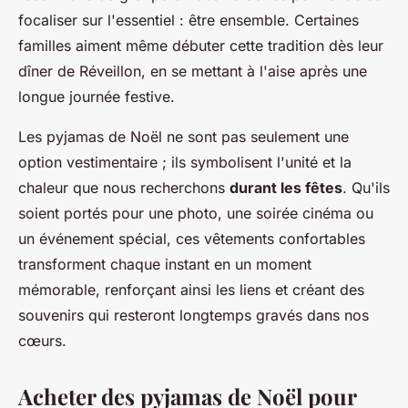
focaliser sur l'essentiel : être ensemble. Certaines
familles aiment même débuter cette tradition dès leur
dîner de Réveillon, en se mettant à l'aise après une
longue journée festive.
Les pyjamas de Noël ne sont pas seulement une
option vestimentaire ; ils symbolisent l'unité et la
chaleur que nous recherchons
durant les fêtes
. Qu'ils
soient portés pour une photo, une soirée cinéma ou
un événement spécial, ces vêtements confortables
transforment chaque instant en un moment
mémorable, renforçant ainsi les liens et créant des
souvenirs qui resteront longtemps gravés dans nos
cœurs.
Acheter des pyjamas de Noël pour