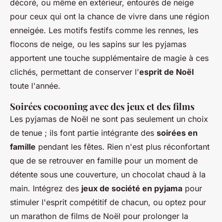
décoré, ou même en extérieur, entourés de neige
pour ceux qui ont la chance de vivre dans une région
enneigée. Les motifs festifs comme les rennes, les
flocons de neige, ou les sapins sur les pyjamas
apportent une touche supplémentaire de magie à ces
clichés, permettant de conserver l'
esprit de Noël
toute l'année.
Soirées cocooning avec des jeux et des films
Les pyjamas de Noël ne sont pas seulement un choix
de tenue ; ils font partie intégrante des
soirées en
famille
pendant les fêtes. Rien n'est plus réconfortant
que de se retrouver en famille pour un moment de
détente sous une couverture, un chocolat chaud à la
main. Intégrez des
jeux de société en pyjama
pour
stimuler l'esprit compétitif de chacun, ou optez pour
un marathon de films de Noël pour prolonger la