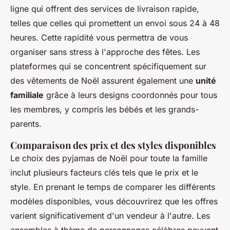
ligne qui offrent des services de livraison rapide,
telles que celles qui promettent un envoi sous 24 à 48
heures. Cette rapidité vous permettra de vous
organiser sans stress à l'approche des fêtes. Les
plateformes qui se concentrent spécifiquement sur
des vêtements de Noël assurent également une
unité
familiale
grâce à leurs designs coordonnés pour tous
les membres, y compris les bébés et les grands-
parents.
Comparaison des prix et des styles disponibles
Le choix des pyjamas de Noël pour toute la famille
inclut plusieurs facteurs clés tels que le prix et le
style. En prenant le temps de comparer les différents
modèles disponibles, vous découvrirez que les offres
varient significativement d'un vendeur à l'autre. Les
ensembles à thème de personnages célèbres peuvent