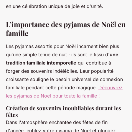
en une célébration unique de joie et d'unité.
L'importance des pyjamas de Noël en
famille
Les pyjamas assortis pour Noël incarnent bien plus
qu'une simple tenue de nuit ; ils sont le tissu d'
une
tradition familiale intemporelle
qui contribue à
forger des souvenirs indélébiles. Leur popularité
croissante souligne le besoin universel de connexion
familiale pendant cette période magique.
Découvrez
les pyjamas de Noël pour toute la famille !
Création de souvenirs inoubliables durant les
fêtes
Dans l'atmosphère enchantée des fêtes de fin
d'année, enfilez votre pyjama de Noël et plongez