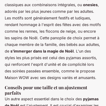
classiques aux combinaisons intégrales, ou
onesies
,
adorés par les plus jeunes comme par les adultes.
Les motifs sont généralement festifs et ludiques,
rendant hommage à l'esprit des fêtes avec des motifs
comme les rennes, les flocons de neige, ou encore
les sapins de Noël. Cette panoplie de choix permet à
chaque membre de la famille, des bébés aux adultes,
de
s'immerger dans la magie de Noël
. L'un des
styles les plus prisés est celui des pyjamas assortis,
qui renforcent l'esprit d'unité et de complicité lors
des soirées passées ensemble, comme le propose
Maison WOW avec ses designs variés et amusants.
Conseils pour une taille et un ajustement
parfaits
Un autre aspect essentiel dans le choix des
pyjamas
de Noël
est l'ajustement. Il est crucial d'examiner les