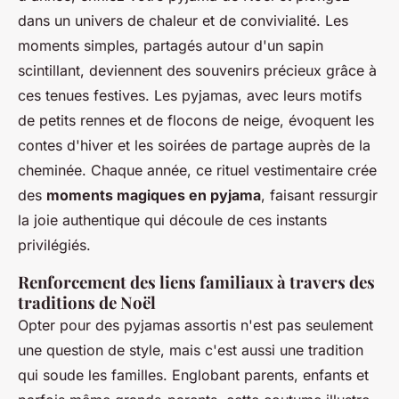
dans un univers de chaleur et de convivialité. Les
moments simples, partagés autour d'un sapin
scintillant, deviennent des souvenirs précieux grâce à
ces tenues festives. Les pyjamas, avec leurs motifs
de petits rennes et de flocons de neige, évoquent les
contes d'hiver et les soirées de partage auprès de la
cheminée. Chaque année, ce rituel vestimentaire crée
des
moments magiques en pyjama
, faisant ressurgir
la joie authentique qui découle de ces instants
privilégiés.
Renforcement des liens familiaux à travers des
traditions de Noël
Opter pour des pyjamas assortis n'est pas seulement
une question de style, mais c'est aussi une tradition
qui soude les familles. Englobant parents, enfants et