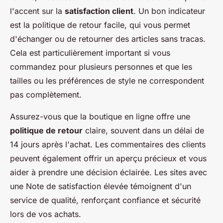
l'accent sur la
satisfaction client
. Un bon indicateur
est la politique de retour facile, qui vous permet
d'échanger ou de retourner des articles sans tracas.
Cela est particulièrement important si vous
commandez pour plusieurs personnes et que les
tailles ou les préférences de style ne correspondent
pas complètement.
Assurez-vous que la boutique en ligne offre une
politique de retour
claire, souvent dans un délai de
14 jours après l'achat. Les commentaires des clients
peuvent également offrir un aperçu précieux et vous
aider à prendre une décision éclairée. Les sites avec
une Note de satisfaction élevée témoignent d'un
service de qualité, renforçant confiance et sécurité
lors de vos achats.