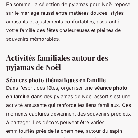
En somme, la sélection de pyjamas pour Noël repose
sur le mariage réussi entre matières douces, styles
amusants et ajustements confortables, assurant à
votre famille des fêtes chaleureuses et pleines de
souvenirs mémorables.
Activités familiales autour des
pyjamas de Noël
Séances photo thématiques en famille
Dans l'esprit des fêtes, organiser une
séance photo
en famille
dans des pyjamas de Noël assortis est une
activité amusante qui renforce les liens familiaux. Ces
moments capturés deviennent des souvenirs précieux
à partager. Les décors peuvent être variés :
emmitouflés près de la cheminée, autour du sapin