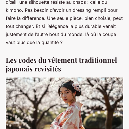
d’œil, une silhouette résiste au chaos : celle du
kimono. Pas besoin d’avoir un dressing rempli pour
faire la différence. Une seule pièce, bien choisie, peut
tout changer. Et si l’élégance la plus durable venait
justement de l’autre bout du monde, là où la coupe
vaut plus que la quantité ?
Les codes du vêtement traditionnel
japonais revisités