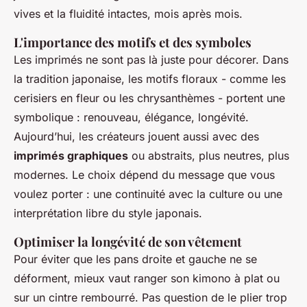
vives et la fluidité intactes, mois après mois.
L'importance des motifs et des symboles
Les imprimés ne sont pas là juste pour décorer. Dans
la tradition japonaise, les motifs floraux - comme les
cerisiers en fleur ou les chrysanthèmes - portent une
symbolique : renouveau, élégance, longévité.
Aujourd’hui, les créateurs jouent aussi avec des
imprimés graphiques
ou abstraits, plus neutres, plus
modernes. Le choix dépend du message que vous
voulez porter : une continuité avec la culture ou une
interprétation libre du style japonais.
Optimiser la longévité de son vêtement
Pour éviter que les pans droite et gauche ne se
déforment, mieux vaut ranger son kimono à plat ou
sur un cintre rembourré. Pas question de le plier trop