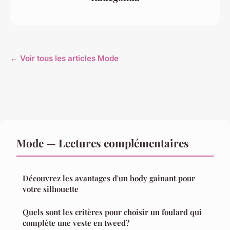
← Voir tous les articles Mode
Mode — Lectures complémentaires
Découvrez les avantages d'un body gainant pour
votre silhouette
Quels sont les critères pour choisir un foulard qui
complète une veste en tweed?