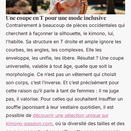
Une coupe en T pour une mode inclusive
Contrairement à beaucoup de pièces occidentales qui
cherchent à façonner la silhouette, le kimono, lui,
l'habille. Sa structure en T droite et ample ignore les
courbes, les angles, les complexes. Elle les
enveloppe, les unifie, les libère. Résultat ? Une coupe
universelle, valable à tout âge, quelle que soit la
morphologie. Ce n’est pas un vêtement qui choisit
son corps, c’est l’inverse. Et c’est précisément pour
cette raison qu’il parle à tant de femmes : il ne juge
pas, il valorise. Pour celles qui souhaitent insuffler un
souffle japonisant à leur vestiaire quotidien, il est
possible de
découvrir une sélection unique sur
kimono-passion.com
, où la diversité des tailles et des