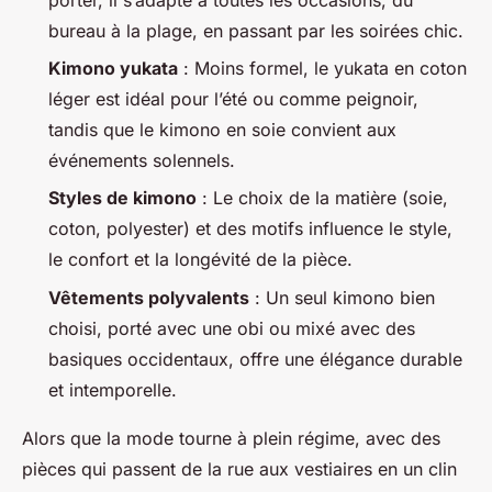
bureau à la plage, en passant par les soirées chic.
Kimono yukata
: Moins formel, le yukata en coton
léger est idéal pour l’été ou comme peignoir,
tandis que le kimono en soie convient aux
événements solennels.
Styles de kimono
: Le choix de la matière (soie,
coton, polyester) et des motifs influence le style,
le confort et la longévité de la pièce.
Vêtements polyvalents
: Un seul kimono bien
choisi, porté avec une obi ou mixé avec des
basiques occidentaux, offre une élégance durable
et intemporelle.
Alors que la mode tourne à plein régime, avec des
pièces qui passent de la rue aux vestiaires en un clin