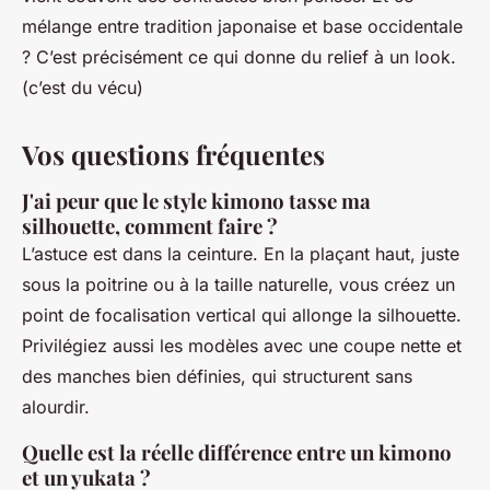
mélange entre tradition japonaise et base occidentale
? C’est précisément ce qui donne du relief à un look.
(c’est du vécu)
Vos questions fréquentes
J'ai peur que le style kimono tasse ma
silhouette, comment faire ?
L’astuce est dans la ceinture. En la plaçant haut, juste
sous la poitrine ou à la taille naturelle, vous créez un
point de focalisation vertical qui allonge la silhouette.
Privilégiez aussi les modèles avec une coupe nette et
des manches bien définies, qui structurent sans
alourdir.
Quelle est la réelle différence entre un kimono
et un yukata ?