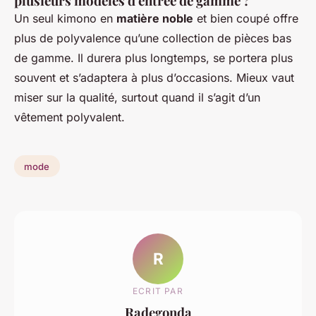
plusieurs modèles d'entrée de gamme ?
Un seul kimono en
matière noble
et bien coupé offre
plus de polyvalence qu’une collection de pièces bas
de gamme. Il durera plus longtemps, se portera plus
souvent et s’adaptera à plus d’occasions. Mieux vaut
miser sur la qualité, surtout quand il s’agit d’un
vêtement polyvalent.
mode
R
ECRIT PAR
Radegonda