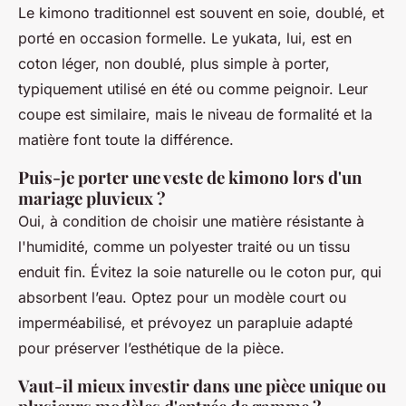
Le kimono traditionnel est souvent en soie, doublé, et
porté en occasion formelle. Le yukata, lui, est en
coton léger, non doublé, plus simple à porter,
typiquement utilisé en été ou comme peignoir. Leur
coupe est similaire, mais le niveau de formalité et la
matière font toute la différence.
Puis-je porter une veste de kimono lors d'un
mariage pluvieux ?
Oui, à condition de choisir une matière résistante à
l'humidité, comme un polyester traité ou un tissu
enduit fin. Évitez la soie naturelle ou le coton pur, qui
absorbent l’eau. Optez pour un modèle court ou
imperméabilisé, et prévoyez un parapluie adapté
pour préserver l’esthétique de la pièce.
Vaut-il mieux investir dans une pièce unique ou