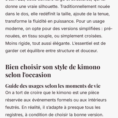
donne une vraie silhouette. Traditionnellement nouée
dans le dos, elle redéfinit la taille, ajoute de la tenue,
transforme la fluidité en puissance. Pour un usage
moderne, on opte pour des versions simplifiées : pré-
nouées, en tissu souple, ou simplement croisées.
Moins rigide, tout aussi élégante. L’essentiel est de
garder cet équilibre entre structure et douceur.
Bien choisir son style de kimono
selon l'occasion
Guide des usages selon les moments de vie
On a tort de croire que le kimono est une pièce
réservée aux événements formels ou aux intérieurs
feutrés. En réalité, il s’adapte à presque tous les
registres, à condition de choisir la bonne version.