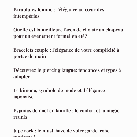
Parapluies femme : l'élégance au cœur des
intempéries
Quelle est la meilleure facon de choisir un chapeau
pour un événement formel en été?
Bracelets couple : l'élégance de votre complicité à
portée de main
Découvrez le piercing langue: tendances et types à
adopter
Le kimono, symbole de mode et d'élégance
japonaise
Pyjamas de noël en famille : le confort et la magie
réunis
Jupe rock : le must-have de votre garde-robe
moderne !