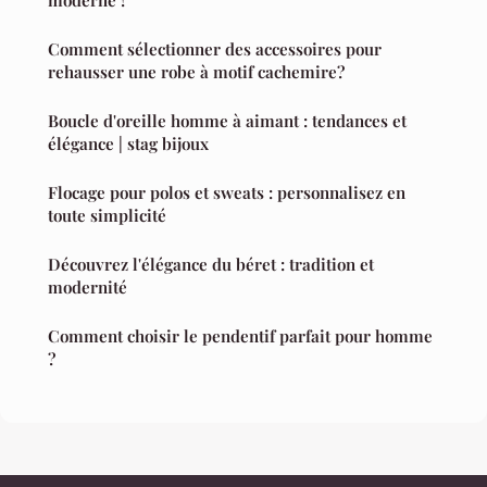
Comment sélectionner des accessoires pour
rehausser une robe à motif cachemire?
Boucle d'oreille homme à aimant : tendances et
élégance | stag bijoux
Flocage pour polos et sweats : personnalisez en
toute simplicité
Découvrez l'élégance du béret : tradition et
modernité
Comment choisir le pendentif parfait pour homme
?