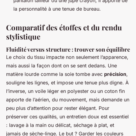
pantalon tailleur ou une jupe crayon, il apporte de
la personnalité à une tenue de bureau.
Comparatif des étoffes et du rendu
stylistique
Fluidité versus structure : trouver son équilibre
Le choix du tissu impacte non seulement l’apparence,
mais aussi la façon dont on se sent dedans. Une
matière lourde comme la soie tombe avec
précision
,
souligne les lignes, et impose une tenue plus digne. À
l’inverse, un voile léger en polyester ou un coton fin
apporte de l’aérien, du mouvement, mais demande un
peu plus d’attention pour rester élégant. Pour
préserver ces qualités, un entretien doux est essentiel
: lavage à la main ou délicat, séchage à plat, et
jamais de sèche-linge. Le but ? Garder les couleurs