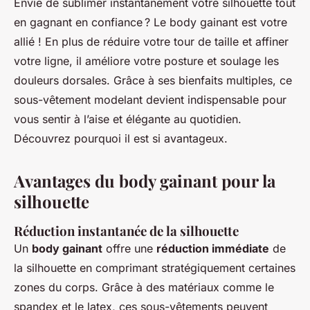
Envie de sublimer instantanément votre silhouette tout
en gagnant en confiance ? Le body gainant est votre
allié ! En plus de réduire votre tour de taille et affiner
votre ligne, il améliore votre posture et soulage les
douleurs dorsales. Grâce à ses bienfaits multiples, ce
sous-vêtement modelant devient indispensable pour
vous sentir à l’aise et élégante au quotidien.
Découvrez pourquoi il est si avantageux.
Avantages du body gainant pour la
silhouette
Réduction instantanée de la silhouette
Un
body gainant
offre une
réduction immédiate
de
la silhouette en comprimant stratégiquement certaines
zones du corps. Grâce à des matériaux comme le
spandex et le latex, ces sous-vêtements peuvent