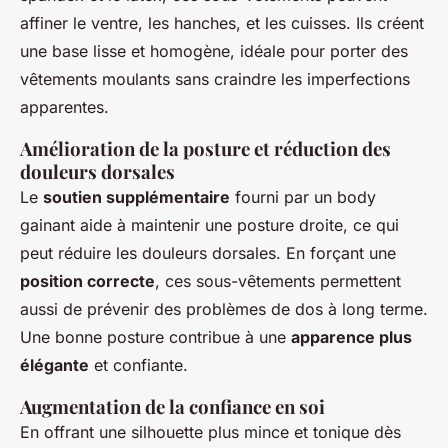
affiner le ventre, les hanches, et les cuisses. Ils créent
une base lisse et homogène, idéale pour porter des
vêtements moulants sans craindre les imperfections
apparentes.
Amélioration de la posture et réduction des
douleurs dorsales
Le
soutien supplémentaire
fourni par un body
gainant aide à maintenir une posture droite, ce qui
peut réduire les douleurs dorsales. En forçant une
position correcte
, ces sous-vêtements permettent
aussi de prévenir des problèmes de dos à long terme.
Une bonne posture contribue à une
apparence plus
élégante
et confiante.
Augmentation de la confiance en soi
En offrant une silhouette plus mince et tonique dès