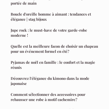
portée de main
Boucle d'oreille homme à aimant : tendances et
élégance | stag bijoux
Jupe rock : le must-have de votre garde-robe
moderne !
Quelle est la meilleure facon de choisir un chapeau
pour un événement formel en été?
Pyjamas de noël en famille : le confort et la magie
réunis
Découvrez l'élégance du kimono dans la mode
japonaise
Comment sélectionner des accessoires pour
rehausser une robe à motif cachemire?