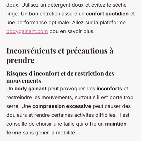
doux. Utilisez un détergent doux et évitez le sèche-
linge. Un bon entretien assure un
confort quotidien
et
une performance optimale. Allez sur la plateforme
bodygainant.com
pou en savoir plus.
Inconvénients et précautions à
prendre
Risques d'inconfort et de restriction des
mouvements
Un
body gainant
peut provoquer des
inconforts
et
restreindre les mouvements, surtout s'il est porté trop
serré. Une
compression excessive
peut causer des
douleurs et rendre certaines activités difficiles. Il est
conseillé de choisir une taille qui offre un
maintien
ferme
sans gêner la mobilité.