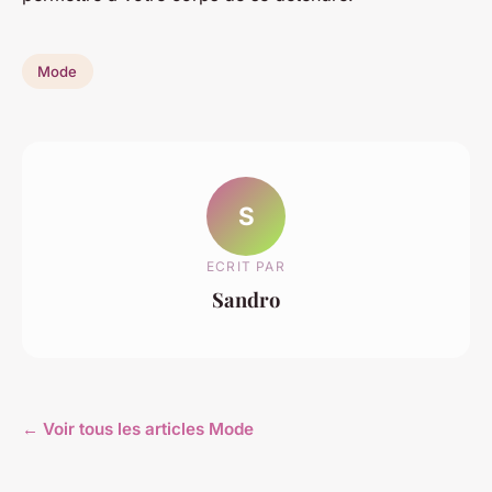
Mode
S
ECRIT PAR
Sandro
← Voir tous les articles Mode