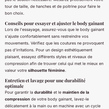
tour de taille, de hanches et de poitrine pour faire le
bon choix.
Conseils pour essayer et ajuster le body gainant
Lors de l'essayage, assurez-vous que le body gainant
s'ajuste confortablement sans restreindre vos
mouvements. Vérifiez que les coutures ne provoquent
pas d'irritations. Pour un design esthétiquement
plaisant, essayez différents styles et niveaux de
compression afin de trouver celui qui met le mieux en
valeur votre
silhouette féminine
.
Entretien et lavage pour une durabilité
optimale
Pour garantir la
durabilité
et le
maintien de la
compression
de votre body gainant, lavez-le
délicatement à la main ou en machine avec un cycle