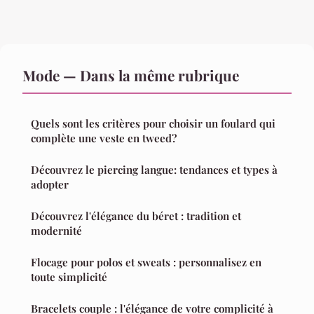
Mode — Dans la même rubrique
Quels sont les critères pour choisir un foulard qui
complète une veste en tweed?
Découvrez le piercing langue: tendances et types à
adopter
Découvrez l'élégance du béret : tradition et
modernité
Flocage pour polos et sweats : personnalisez en
toute simplicité
Bracelets couple : l'élégance de votre complicité à