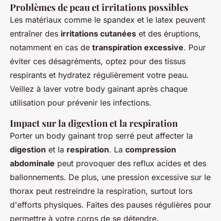
Problèmes de peau et irritations possibles
Les matériaux comme le spandex et le latex peuvent
entraîner des
irritations cutanées
et des éruptions,
notamment en cas de
transpiration excessive
. Pour
éviter ces désagréments, optez pour des tissus
respirants et hydratez régulièrement votre peau.
Veillez à laver votre body gainant après chaque
utilisation pour prévenir les infections.
Impact sur la digestion et la respiration
Porter un body gainant trop serré peut affecter la
digestion
et la
respiration
. La
compression
abdominale
peut provoquer des reflux acides et des
ballonnements. De plus, une pression excessive sur le
thorax peut restreindre la respiration, surtout lors
d'efforts physiques. Faites des pauses régulières pour
permettre à votre corps de se détendre.