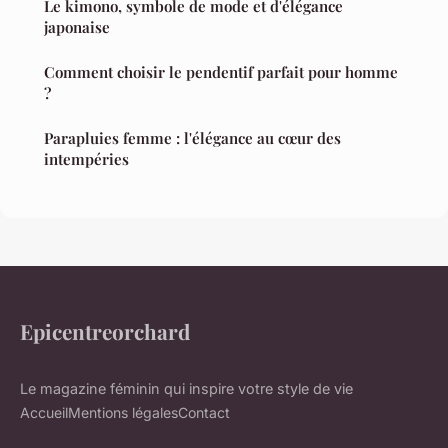
Le kimono, symbole de mode et d'élégance
japonaise
Comment choisir le pendentif parfait pour homme
?
Parapluies femme : l'élégance au cœur des
intempéries
Epicentreorchard
Le magazine féminin qui inspire votre style de vie
Accueil
Mentions légales
Contact