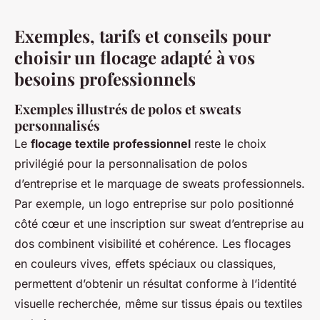
Exemples, tarifs et conseils pour
choisir un flocage adapté à vos
besoins professionnels
Exemples illustrés de polos et sweats
personnalisés
Le
flocage textile professionnel
reste le choix
privilégié pour la personnalisation de polos
d’entreprise et le marquage de sweats professionnels.
Par exemple, un logo entreprise sur polo positionné
côté cœur et une inscription sur sweat d’entreprise au
dos combinent visibilité et cohérence. Les flocages
en couleurs vives, effets spéciaux ou classiques,
permettent d’obtenir un résultat conforme à l’identité
visuelle recherchée, même sur tissus épais ou textiles