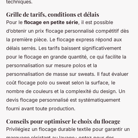
techniques.
Grille de tarifs, conditions et délais
Pour le
flocage en petite série
, il est possible
d’obtenir un prix flocage personnalisé compétitif dès
la première pièce. Le flocage express répond aux
délais serrés. Les tarifs baissent significativement
pour le flocage en grande quantité, ce qui facilite la
personnalisation sur mesure polos et la
personnalisation de masse sur sweats. Il faut évaluer
coût flocage polo ou sweat selon la surface, le
nombre de couleurs et la complexité du design. Un
devis flocage personnalisé est systématiquement
fourni avant toute production.
Conseils pour optimiser le choix du flocage
Privilégiez un flocage durable textile pour garantir un
marquage résistant au lavage : optez pour des