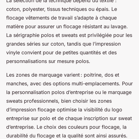
La sélection de la technique dépend du textile :
coton, polyester, tissus techniques ou épais. Le
flocage vêtements de travail s’adapte à chaque
matière pour assurer un flocage résistant au lavage.
La sérigraphie polos et sweats est privilégiée pour les
grandes séries sur coton, tandis que l’impression
vinyle convient pour de petites quantités et des
personnalisations sur mesure polos.
Les zones de marquage varient : poitrine, dos et
manches, avec des options multi-emplacements. Pour
la personnalisation polos d’entreprise ou le marquage
sweats professionnels, bien choisir les zones
d’impression flocage optimise la visibilité du logo
entreprise sur polo et de chaque inscription sur sweat
d’entreprise. Le choix des couleurs pour flocage, la
durabilité du flocage et la qualité sont ainsi assurés.