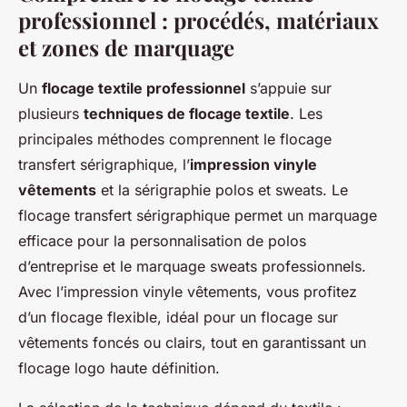
professionnel : procédés, matériaux
et zones de marquage
Un
flocage textile professionnel
s’appuie sur
plusieurs
techniques de flocage textile
. Les
principales méthodes comprennent le flocage
transfert sérigraphique, l’
impression vinyle
vêtements
et la sérigraphie polos et sweats. Le
flocage transfert sérigraphique permet un marquage
efficace pour la personnalisation de polos
d’entreprise et le marquage sweats professionnels.
Avec l’impression vinyle vêtements, vous profitez
d’un flocage flexible, idéal pour un flocage sur
vêtements foncés ou clairs, tout en garantissant un
flocage logo haute définition.