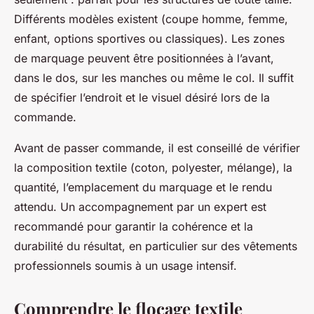
Différents modèles existent (coupe homme, femme,
enfant, options sportives ou classiques). Les zones
de marquage peuvent être positionnées à l’avant,
dans le dos, sur les manches ou même le col. Il suffit
de spécifier l’endroit et le visuel désiré lors de la
commande.
Avant de passer commande, il est conseillé de vérifier
la composition textile (coton, polyester, mélange), la
quantité, l’emplacement du marquage et le rendu
attendu. Un accompagnement par un expert est
recommandé pour garantir la cohérence et la
durabilité du résultat, en particulier sur des vêtements
professionnels soumis à un usage intensif.
Comprendre le flocage textile