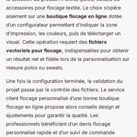
accessoires pour flocage textile. Le choix s’opère
aisément sur une
boutique flocage en ligne
dotée
d’un configurateur permettant d’indiquer la zone
d’impression, les couleurs, puis de télécharger un
visuel. Cette opération requiert des
fichiers
vectoriels pour flocage
, indispensables pour obtenir
un résultat net et fidèle lors de la personnalisation sur
mesure polos ou sweats.
Une fois la configuration terminée, la validation du
projet passe par le contrôle des fichiers. Le service
client flocage personnalisé d’une bonne boutique
flocage en ligne propose alors conseils design et
ajustements pour garantir la qualité. Les
professionnels bénéficient d’un devis flocage
personnalisé rapide et d’un suivi de commande