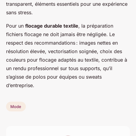
transparent, éléments essentiels pour une expérience
sans stress.
Pour un
flocage durable textile
, la préparation
fichiers flocage ne doit jamais être négligée. Le
respect des recommandations : images nettes en
résolution élevée, vectorisation soignée, choix des
couleurs pour flocage adaptés au textile, contribue à
un rendu professionnel sur tous supports, qu’il
s’agisse de polos pour équipes ou sweats
d’entreprise.
Mode