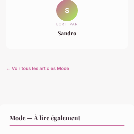
S
ECRIT PAR
Sandro
← Voir tous les articles Mode
Mode — À lire également