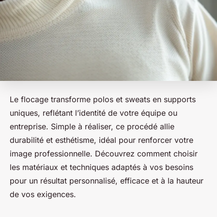
Le flocage transforme polos et sweats en supports
uniques, reflétant l’identité de votre équipe ou
entreprise. Simple à réaliser, ce procédé allie
durabilité et esthétisme, idéal pour renforcer votre
image professionnelle. Découvrez comment choisir
les matériaux et techniques adaptés à vos besoins
pour un résultat personnalisé, efficace et à la hauteur
de vos exigences.