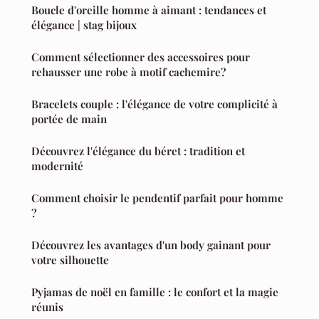
Boucle d'oreille homme à aimant : tendances et
élégance | stag bijoux
Comment sélectionner des accessoires pour
rehausser une robe à motif cachemire?
Bracelets couple : l'élégance de votre complicité à
portée de main
Découvrez l'élégance du béret : tradition et
modernité
Comment choisir le pendentif parfait pour homme
?
Découvrez les avantages d'un body gainant pour
votre silhouette
Pyjamas de noël en famille : le confort et la magie
réunis