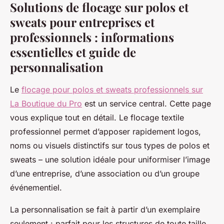
Solutions de flocage sur polos et
sweats pour entreprises et
professionnels : informations
essentielles et guide de
personnalisation
Le
flocage pour polos et sweats professionnels sur
La Boutique du Pro
est un service central. Cette page
vous explique tout en détail. Le flocage textile
professionnel permet d’apposer rapidement logos,
noms ou visuels distinctifs sur tous types de polos et
sweats – une solution idéale pour uniformiser l’image
d’une entreprise, d’une association ou d’un groupe
événementiel.
La personnalisation se fait à partir d’un exemplaire
seulement : parfait pour les structures de toute taille.