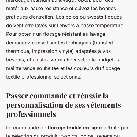
matériaux haute résistance et suivez les bonnes
pratiques d’entretien. Les polos ou sweats floqués
doivent être lavés sur l’envers à basse température.
Pour obtenir un flocage résistant au lavage,
demandez conseil sur les techniques (transfert
thermique, impression vinyle) adaptées à vos
besoins, et ajustez votre choix selon le budget, la
maintenance souhaitée et les couleurs du flocage
textile professionnel sélectionné.
Passer commande et réussir la
personnalisation de ses vêtements
professionnels
La commande de
flocage textile en ligne
débute par
la sélection du produit : t-shirts, polos, sweats ou