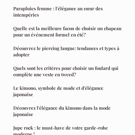
Parapluies femme : l'élégance au cœur des
intempéries
Quelle est la meilleure facon de choisir un chapeau
pour un événement formel en été?
Découvrez le piercing langue: tendances et types à
adopter
Quels sont les critères pour choisir un foulard qui
complète une veste en tweed?
Le kimono, symbole de mode et d'élégance
japonaise
Découvrez l'élégance du kimono dans la mode
japonaise
Jupe rock : le must-have de votre garde-robe
moderne !